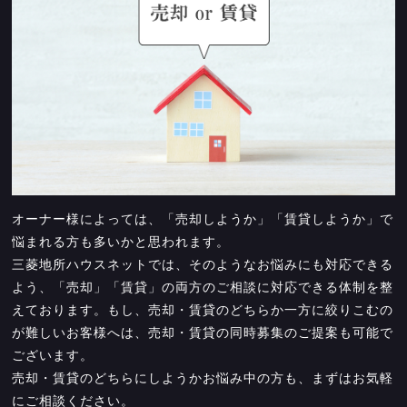
オーナー様によっては、「売却しようか」「賃貸しようか」で
悩まれる方も多いかと思われます。
三菱地所ハウスネットでは、そのようなお悩みにも対応できる
よう、「売却」「賃貸」の両方のご相談に対応できる体制を整
えております。もし、売却・賃貸のどちらか一方に絞りこむの
が難しいお客様へは、売却・賃貸の同時募集のご提案も可能で
ございます。
売却・賃貸のどちらにしようかお悩み中の方も、まずはお気軽
にご相談ください。