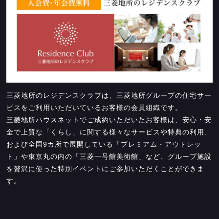
三菱地所のレジデンスクラブは、三菱地所グループの住宅サー
ビスをご利用いただいているお客様の会員組織です。
三菱地所ハウスネットでご成約いただいたお客様は、安心・安
全で上質な「くらし」に関する様々なサービスや特典の利用、
および全国9カ所で展開している「プレミアム・アウトレッ
ト」や東京丸の内の「三菱一号館美術館」など、グループ施設
を贅沢に使った特別イベントにご参加いただくことができま
す。