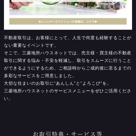
不動産取引は、お客様にとって、人生で何度も経験することが
ない重要なイベントです。
そこで、三菱地所ハウスネットでは、売主様・買主様の不動産
取引に関する悩み・不安を軽減し、取引をスムーズに行うこと
ができるようにするため、ご相談時からご成約後に至るまでの
多彩なサービスをご用意しました。
大切な住まいのお取引に“あんしん”と“よろこび”を。
三菱地所ハウスネットのサービスメニューをぜひご活用くださ
い。
お取引特典・サービス等