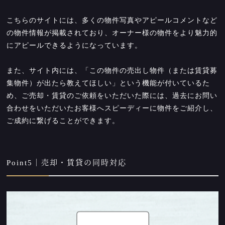
こちらのサイトには、多くの物件写真やアピールコメントなど
の物件情報が掲載されており、オーナー様の物件をより魅力的
にアピールできるようになっています。
また、サイト内には、「この物件の売出し物件（または賃貸募
集物件）が出たら教えてほしい」という機能が付いているた
め、ご売却・賃貸のご依頼をいただいた際には、過去にお問い
合わせをいただいたお客様へスピーディーに物件をご紹介し、
ご成約に繋げることができます。
Point5｜売却・賃貸の同時対応