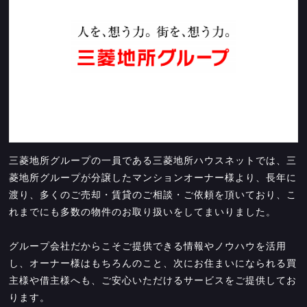
三菱地所グループの一員である三菱地所ハウスネットでは、三
菱地所グループが分譲したマンションオーナー様より、長年に
渡り、多くのご売却・賃貸のご相談・ご依頼を頂いており、こ
れまでにも多数の物件のお取り扱いをしてまいりました。
グループ会社だからこそご提供できる情報やノウハウを活用
し、オーナー様はもちろんのこと、次にお住まいになられる買
主様や借主様へも、ご安心いただけるサービスをご提供してお
ります。