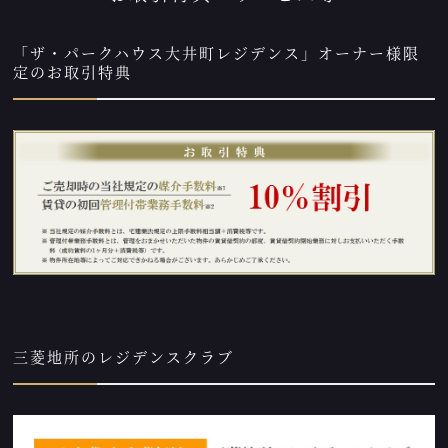
「ザ・パークハウス大井町レジデンス」オーナー様限
定のお取引特典
三菱地所のレジデンスクラブ