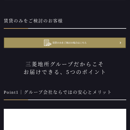
賃貸のみをご検討のお客様
三菱地所グループだからこそ
お届けできる、5つのポイント
Point1｜グループ会社ならではの安心とメリット