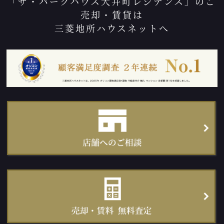
「ザ・パークハウス大井町レジデンス」のご
売却・賃貸は
三菱地所ハウスネットへ