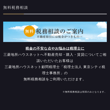
無料税務相談
税金の不安な点やお悩みは税理士に
三菱地所ハウスネットへ不動産売却・購入・賃貸についてご相
談いただいたお客様は
三菱地所ハウスネット顧問税理士「税理士法人 東京シティ税
理士事務所」の
無料税務相談をご利用いただけます。
※無料税務相談は初回のみとなります。