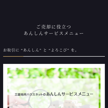
ご売却に役立つ
あんしんサービスメニュー
お取引に “あんしん” と “よろこび” を。