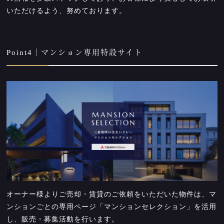
いただけるよう、努めております。
Point4｜マンション専用特設サイト
オーナー様よりご売却・賃貸のご依頼をいただいた物件は、マ
ンションごとの専用ページ「マンションセレクション」を活用
し、販売・募集活動を行います。