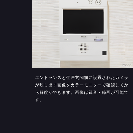
エントランスと住戸玄関前に設置されたカメラ
が映し出す画像をカラーモニターで確認してか
ら解錠ができます。画像は録音・録画が可能で
す。