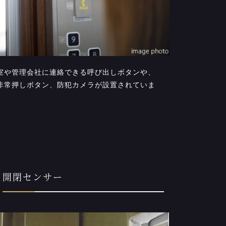
室や管理会社に連絡できる呼び出しボタンや、
非常押しボタン、防犯カメラが設置されていま
開閉センサー