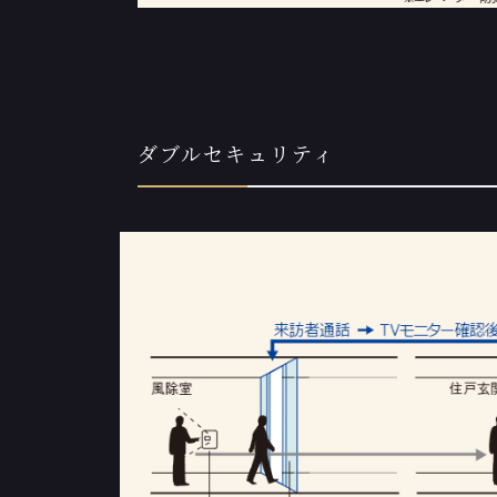
ダブルセキュリティ