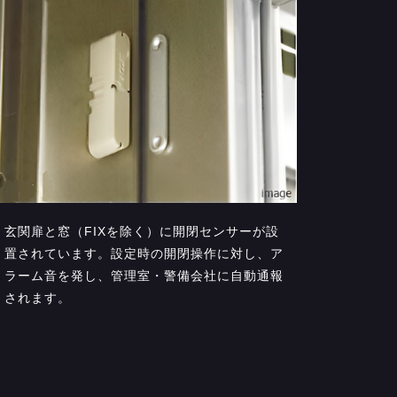
玄関扉と窓（FIXを除く）に開閉センサーが設
置されています。設定時の開閉操作に対し、ア
ラーム音を発し、管理室・警備会社に自動通報
されます。