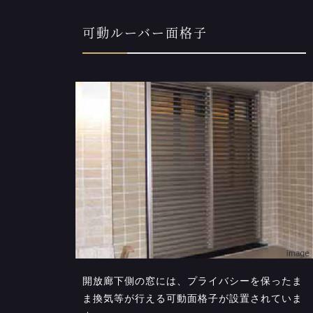
可動ルーバー面格子
開放廊下側の窓には、プライバシーを保ったま
ま換気等が行える可動面格子が設置されていま