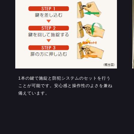
1本の鍵で施錠と防犯システムのセットを行う
ことが可能です。安心感と操作性のよさを兼ね
備えています。