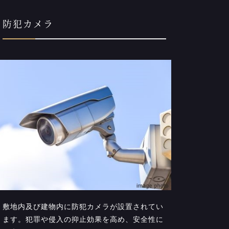
防犯カメラ
敷地内及び建物内に防犯カメラが設置されてい
ます。犯罪や侵入の抑止効果を高め、安全性に