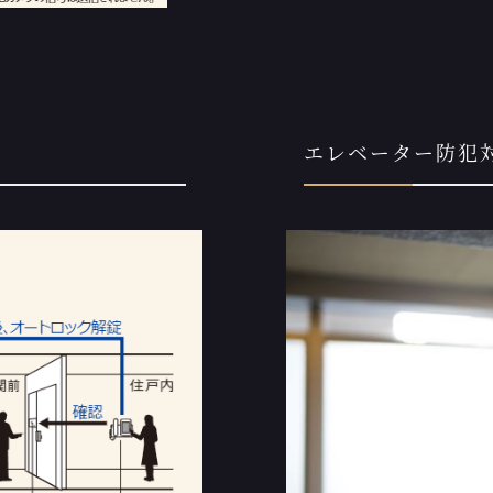
エレベーター防犯