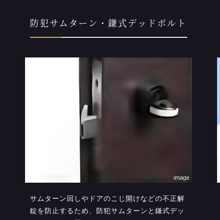
防犯サムターン・鎌式デッドボルト
サムターン回しやドアのこじ開けなどの不正解
錠を防止するため、防犯サムターンと鎌式デッ